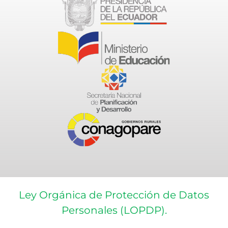
Ley Orgánica de Protección de Datos
Personales (LOPDP).