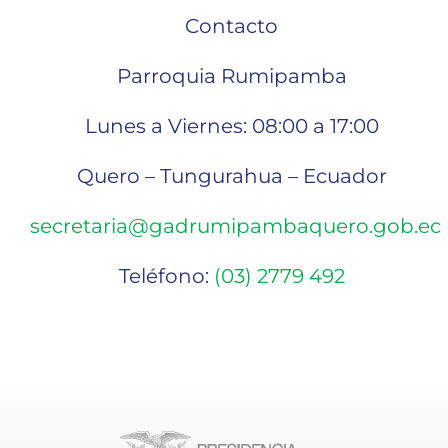
Contacto
Parroquia Rumipamba
Lunes a Viernes: 08:00 a 17:00
Quero – Tungurahua – Ecuador
secretaria@gadrumipambaquero.gob.ec
Teléfono:
(03) 2779 492