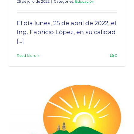
25 de julio de 2022
|
Categories:
Educación
Seguridad
El día lunes, 25 de abril de 2022, el
Ing. Fabricio López, en su calidad
[...]
Read More
0