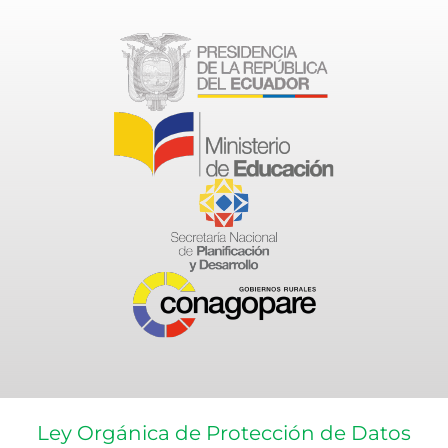
Ley Orgánica de Protección de Datos