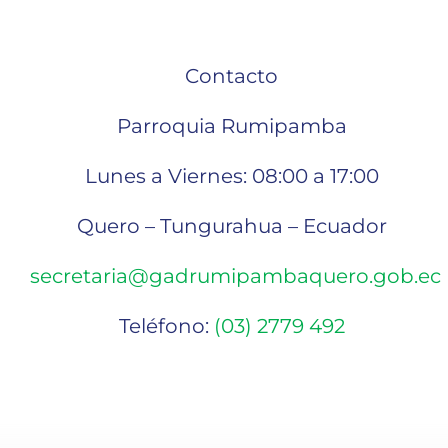
Contacto
Parroquia Rumipamba
Lunes a Viernes: 08:00 a 17:00
Quero – Tungurahua – Ecuador
secretaria@gadrumipambaquero.gob.ec
Teléfono:
(03) 2779 492