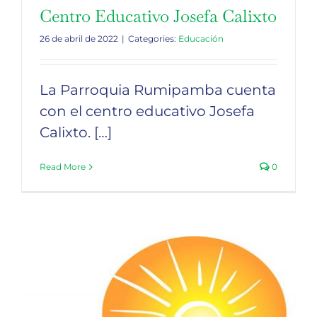
Centro Educativo Josefa Calixto
26 de abril de 2022
|
Categories:
Educación
La Parroquia Rumipamba cuenta
con el centro educativo Josefa
Calixto. […]
Read More
0