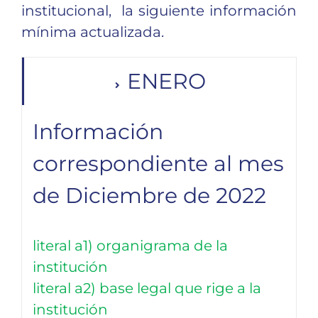
institucional, la siguiente información
Seguridad
mínima actualizada.
ENERO
Información
correspondiente al mes
de Diciembre de 2022
literal a1) organigrama de la
institución
literal a2) base legal que rige a la
institución