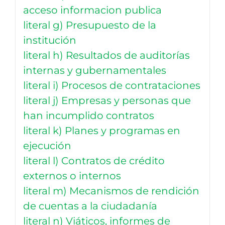
acceso informacion publica
literal g) Presupuesto de la
institución
literal h) Resultados de auditorías
internas y gubernamentales
literal i) Procesos de contrataciones
literal j) Empresas y personas que
han incumplido contratos
literal k) Planes y programas en
ejecución
literal l) Contratos de crédito
externos o internos
literal m) Mecanismos de rendición
de cuentas a la ciudadanía
literal n) Viáticos, informes de