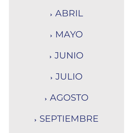
ABRIL
MAYO
JUNIO
JULIO
AGOSTO
SEPTIEMBRE