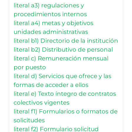
literal a3) regulaciones y
procedimientos internos
literal a4) metas y objetivos
unidades administrativas
literal b1) Directorio de la institución
literal b2) Distributivo de personal
literal c) Remuneración mensual
por puesto
literal d) Servicios que ofrece y las
formas de acceder a ellos
literal e) Texto íntegro de contratos
colectivos vigentes
literal f1) Formularios o formatos de
solicitudes
literal f2) Formulario solicitud