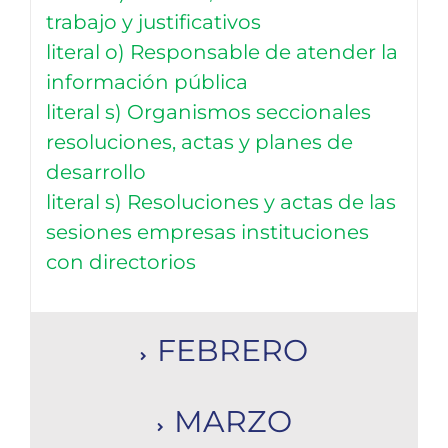
trabajo y justificativos
literal o) Responsable de atender la
información pública
literal s) Organismos seccionales
resoluciones, actas y planes de
desarrollo
literal s) Resoluciones y actas de las
sesiones empresas instituciones
con directorios
FEBRERO
MARZO