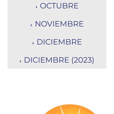
OCTUBRE
NOVIEMBRE
DICIEMBRE
DICIEMBRE (2023)